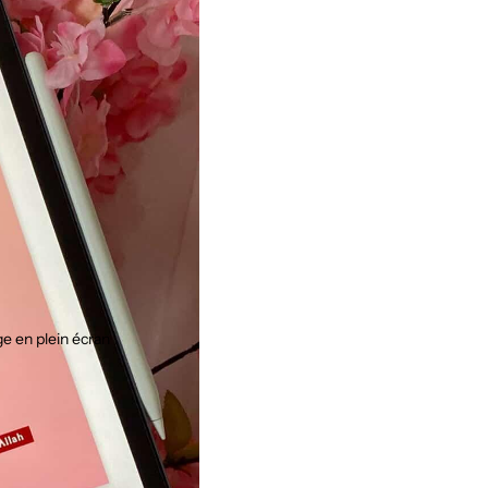
ge en plein écran