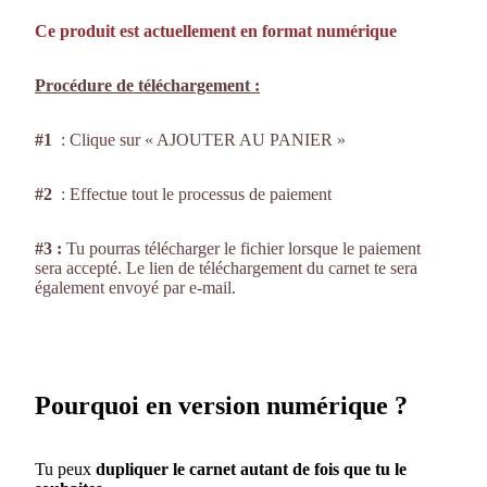
Ce produit est actuellement en format numérique
Procédure de téléchargement :
#1
: Clique sur « AJOUTER AU PANIER »
#2
: Effectue tout le processus de paiement
#3 :
Tu pourras télécharger le fichier lorsque le paiement
sera accepté. Le lien de téléchargement du carnet te sera
également envoyé par e-mail.
Pourquoi en version numérique ?
Tu peux
dupliquer le carnet autant de fois que tu le