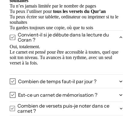
souhaites
Tu n’es jamais limitée par le nombre de pages
Tu peux l’utiliser pour
tous les versets du Qur’an
Tu peux écrire sur tablette, ordinateur ou imprimer si tu le
souhaites
Tu gardes toujours une copie, où que tu sois
Convient-il si je débute dans la lecture du
Coran ?
Oui, totalement.
Le carnet est pensé pour être accessible à toutes, quel que
soit ton niveau. Tu avances à ton rythme, avec un seul
verset à la fois.
Combien de temps faut-il par jour ?
Est-ce un carnet de mémorisation ?
Combien de versets puis-je noter dans ce
carnet ?