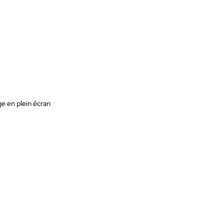
ge en plein écran