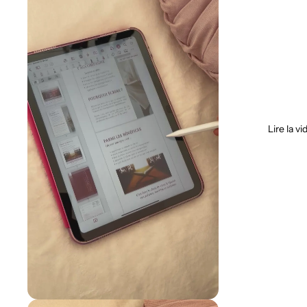
Lire la vi