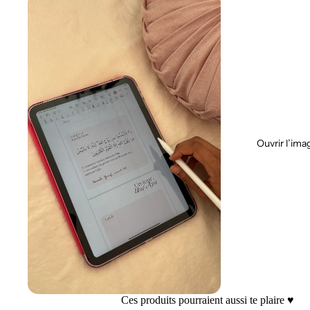
Ouvrir l’ima
Ces produits pourraient aussi te plaire ♥