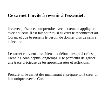
Ce carnet t'invite à revenir à l'essentiel :
lire avec présence, comprendre avec le cœur, et appliquer
avec douceur. Il est fait pour toi si tu veux te reconnecter au
Coran, et que tu ressens le besoin de donner plus de sens à
ta lecture.
Le carnet convient aussi bien aux débutantes qu’à celles qui
lisent le Coran depuis longtemps. Il te permettra de garder
une trace précieuse de tes apprentissages et réflexions.
Procure toi le carnet dès maintenant et prépare toi à créer un
lien unique avec le Coran.