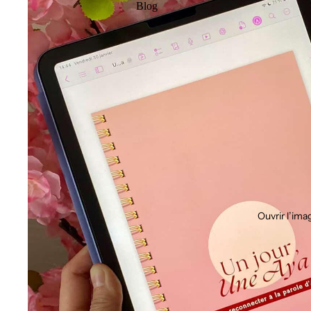
Blog
Ouvrir l’ima