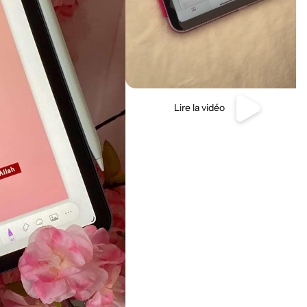
Lire la vidéo