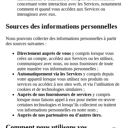
concernant votre interaction avec les Services, notamment
comment et quand vous accédez aux Services ou
interagissez avec eux.
Sources des informations personnelles
Nous pouvons collecter des informations personnelles à partir
des sources suivantes :
Directement auprès de vous
y compris lorsque vous
créez un compte, accédez aux Services ou les utilisez,
communiquez avec nous, ou nous fournissez de toute
autre manière vos informations personnelles ;
Automatiquement via les Services
y compris depuis
votre appareil lorsque vous utilisez nos produits ou
services ou accédez à nos sites web, et via l’utilisation de
cookies et de technologies similaires ;
Auprès de nos fournisseurs de services
y compris
lorsque nous faisons appel à eux pour mettre en œuvre
certaines technologies et lorsqu’ils collectent ou traitent
vos informations personnelles en notre nom ;
Auprès de nos partenaires ou d’autres tiers.
Comment nous utilisons vos