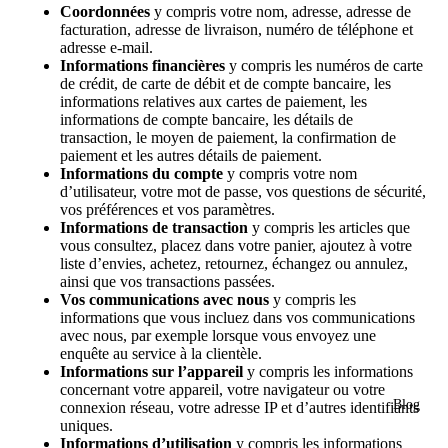
Coordonnées
y compris votre nom, adresse, adresse de
facturation, adresse de livraison, numéro de téléphone et
adresse e-mail.
Informations financières
y compris les numéros de carte
de crédit, de carte de débit et de compte bancaire, les
informations relatives aux cartes de paiement, les
informations de compte bancaire, les détails de
transaction, le moyen de paiement, la confirmation de
paiement et les autres détails de paiement.
Informations du compte
y compris votre nom
d’utilisateur, votre mot de passe, vos questions de sécurité,
vos préférences et vos paramètres.
Informations de transaction
y compris les articles que
vous consultez, placez dans votre panier, ajoutez à votre
liste d’envies, achetez, retournez, échangez ou annulez,
ainsi que vos transactions passées.
Vos communications avec nous
y compris les
informations que vous incluez dans vos communications
avec nous, par exemple lorsque vous envoyez une
enquête au service à la clientèle.
Informations sur l’appareil
y compris les informations
concernant votre appareil, votre navigateur ou votre
Blog
connexion réseau, votre adresse IP et d’autres identifiants
uniques.
Informations d’utilisation
y compris les informations