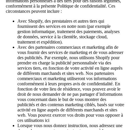
informations personnelles à des tiers pour des raisons légitimes,
conformément à la présente Politique de confidentialité. Ces
circonstances peuvent inclure :
Avec Shopify, des prestataires et autres tiers qui
fournissent des services en notre nom (par exemple
gestion informatique, traitement des paiements, analyses
de données, service à la clientèle, stockage cloud,
traitement et expédition).
Avec des partenaires commerciaux et marketing afin de
vous fournir des services de marketing et de vous adresser
des publicités. Par exemple, nous utilisons Shopify pour
prendre en charge la publicité personnalisée via des
services tiers, en fonction de votre activité en ligne auprès
de différents marchands et sites web. Nos partenaires
commerciaux et marketing utiliseront vos informations
conformément à leurs propres avis de confidentialité. En
fonction de votre lieu de résidence, vous pouvez avoir le
droit de nous demander de ne pas partager d’informations
vous concernant dans le but de vous montrer des
publicités et des contenus marketing ciblés, basés sur votre
activité en ligne auprès de différents marchands et sites
web. Vous pouvez exercer vos droits pour vous opposer à
ces utilisations
ici
Lorsque vous nous donnez instruction, nous adressez une