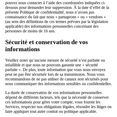
pouvez nous contacter à l’aide des coordonnées indiquées ci-
dessous pour demander leur suppression. À la date d’effet de la
présente Politique de confidentialité, nous n’avons pas
connaissance du fait que nous « partageons » ou « vendons »
(au sens des définitions de ces termes prévues par la législation
applicable) des informations personnelles concernant des
personnes de moins de 16 ans.
Sécurité et conservation de vos
informations
Veuillez noter qu’aucune mesure de sécurité n’est parfaite ou
infaillible et que nous ne pouvons garantir une « sécurité
parfaite ». De plus, toute information que vous nous envoyez
peut ne pas être sécurisée lors de sa transmission. Nous vous
recommandons de ne pas utiliser de canaux non sécurisés pour
nous communiquer des informations sensibles ou confidentielles.
La durée de conservation de vos informations personnelles
dépend de différents facteurs, tels que la nécessité de conserver
ces informations pour gérer votre compte, vous fournir les
Services, respecter nos obligations légales, résoudre les litiges ou
faire appliquer tout autre contrat ou politique applicable.