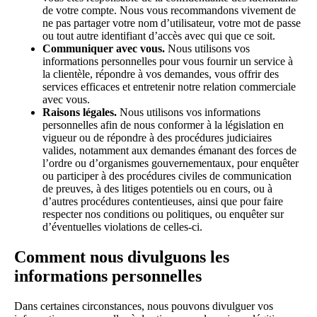
de votre compte. Nous vous recommandons vivement de
ne pas partager votre nom d’utilisateur, votre mot de passe
ou tout autre identifiant d’accès avec qui que ce soit.
Communiquer avec vous.
Nous utilisons vos
informations personnelles pour vous fournir un service à
la clientèle, répondre à vos demandes, vous offrir des
services efficaces et entretenir notre relation commerciale
avec vous.
Raisons légales.
Nous utilisons vos informations
personnelles afin de nous conformer à la législation en
vigueur ou de répondre à des procédures judiciaires
valides, notamment aux demandes émanant des forces de
l’ordre ou d’organismes gouvernementaux, pour enquêter
ou participer à des procédures civiles de communication
de preuves, à des litiges potentiels ou en cours, ou à
d’autres procédures contentieuses, ainsi que pour faire
respecter nos conditions ou politiques, ou enquêter sur
d’éventuelles violations de celles-ci.
Comment nous divulguons les
informations personnelles
Dans certaines circonstances, nous pouvons divulguer vos