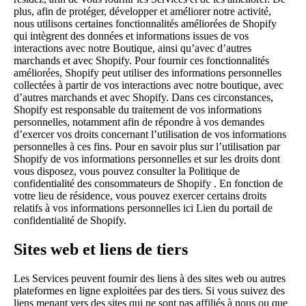
plus, afin de protéger, développer et améliorer notre activité,
nous utilisons certaines fonctionnalités améliorées de Shopify
qui intègrent des données et informations issues de vos
interactions avec notre Boutique, ainsi qu’avec d’autres
marchands et avec Shopify. Pour fournir ces fonctionnalités
améliorées, Shopify peut utiliser des informations personnelles
collectées à partir de vos interactions avec notre boutique, avec
d’autres marchands et avec Shopify. Dans ces circonstances,
Shopify est responsable du traitement de vos informations
personnelles, notamment afin de répondre à vos demandes
d’exercer vos droits concernant l’utilisation de vos informations
personnelles à ces fins. Pour en savoir plus sur l’utilisation par
Shopify de vos informations personnelles et sur les droits dont
vous disposez, vous pouvez consulter la
Politique de
confidentialité des consommateurs de Shopify
. En fonction de
votre lieu de résidence, vous pouvez exercer certains droits
relatifs à vos informations personnelles ici
Lien du portail de
confidentialité de Shopify
.
Sites web et liens de tiers
Les Services peuvent fournir des liens à des sites web ou autres
plateformes en ligne exploitées par des tiers. Si vous suivez des
liens menant vers des sites qui ne sont pas affiliés à nous ou que