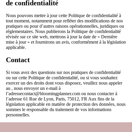
de confidentialité
Nous pouvons mettre à jour cette Politique de confidentialité à
tout moment, notamment pour refléter des modifications de nos
pratiques ou pour d’autres raisons opérationnelles, juridiques ou
réglementaires. Nous publierons la Politique de confidentialité
révisée sur ce site web, mettrons à jour la date de « Dernière
mise à jour » et fournirons un avis, conformément à la législation
applicable.
Contact
Si vous avez des questions sur nos pratiques de confidentialité
ou sur cette Politique de confidentialité, ou si vous souhaitez
exercer un des droits dont vous disposez, veuillez nous appeler
au , nous envoyer un e-mail à
l’adressecontact@bloomingplanner.com ou nous contacter à
l’adresse 61 Rue de Lyon, Paris, 75012, FR Aux fins de la
législation applicable en matière de protection des données, nous
sommes le responsable du traitement de vos informations
personnelles.