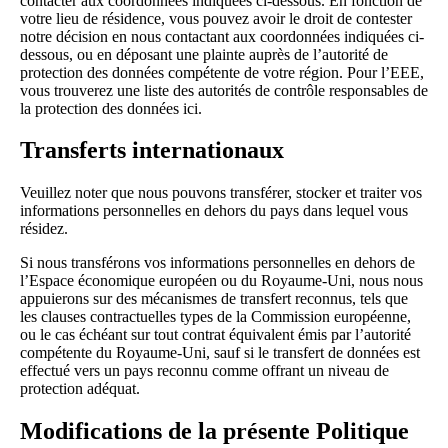
contacter aux coordonnées indiquées ci-dessous. En fonction de
votre lieu de résidence, vous pouvez avoir le droit de contester
notre décision en nous contactant aux coordonnées indiquées ci-
dessous, ou en déposant une plainte auprès de l’autorité de
protection des données compétente de votre région. Pour l’EEE,
vous trouverez une liste des autorités de contrôle responsables de
la protection des données
ici
.
Transferts internationaux
Veuillez noter que nous pouvons transférer, stocker et traiter vos
informations personnelles en dehors du pays dans lequel vous
résidez.
Si nous transférons vos informations personnelles en dehors de
l’Espace économique européen ou du Royaume-Uni, nous nous
appuierons sur des mécanismes de transfert reconnus, tels que
les clauses contractuelles types de la Commission européenne,
ou le cas échéant sur tout contrat équivalent émis par l’autorité
compétente du Royaume-Uni, sauf si le transfert de données est
effectué vers un pays reconnu comme offrant un niveau de
protection adéquat.
Modifications de la présente Politique