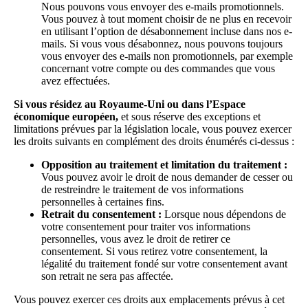
Nous pouvons vous envoyer des e-mails promotionnels.
Vous pouvez à tout moment choisir de ne plus en recevoir
en utilisant l’option de désabonnement incluse dans nos e-
mails. Si vous vous désabonnez, nous pouvons toujours
vous envoyer des e-mails non promotionnels, par exemple
concernant votre compte ou des commandes que vous
avez effectuées.
Si vous résidez au Royaume-Uni ou dans l’Espace
économique européen,
et sous réserve des exceptions et
limitations prévues par la législation locale, vous pouvez exercer
les droits suivants en complément des droits énumérés ci-dessus :
Opposition au traitement et limitation du traitement :
Vous pouvez avoir le droit de nous demander de cesser ou
de restreindre le traitement de vos informations
personnelles à certaines fins.
Retrait du consentement :
Lorsque nous dépendons de
votre consentement pour traiter vos informations
personnelles, vous avez le droit de retirer ce
consentement. Si vous retirez votre consentement, la
légalité du traitement fondé sur votre consentement avant
son retrait ne sera pas affectée.
Vous pouvez exercer ces droits aux emplacements prévus à cet