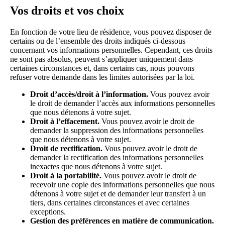
Vos droits et vos choix
En fonction de votre lieu de résidence, vous pouvez disposer de
certains ou de l’ensemble des droits indiqués ci-dessous
concernant vos informations personnelles. Cependant, ces droits
ne sont pas absolus, peuvent s’appliquer uniquement dans
certaines circonstances et, dans certains cas, nous pouvons
refuser votre demande dans les limites autorisées par la loi.
Droit d’accès/droit à l’information.
Vous pouvez avoir
le droit de demander l’accès aux informations personnelles
que nous détenons à votre sujet.
Droit à l’effacement.
Vous pouvez avoir le droit de
demander la suppression des informations personnelles
que nous détenons à votre sujet.
Droit de rectification.
Vous pouvez avoir le droit de
demander la rectification des informations personnelles
inexactes que nous détenons à votre sujet.
Droit à la portabilité.
Vous pouvez avoir le droit de
recevoir une copie des informations personnelles que nous
détenons à votre sujet et de demander leur transfert à un
tiers, dans certaines circonstances et avec certaines
exceptions.
Gestion des préférences en matière de communication.