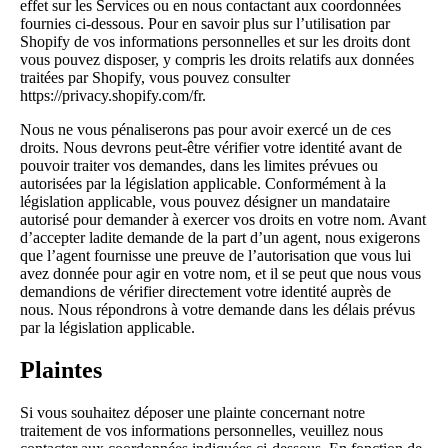
effet sur les Services ou en nous contactant aux coordonnées
fournies ci-dessous. Pour en savoir plus sur l’utilisation par
Shopify de vos informations personnelles et sur les droits dont
vous pouvez disposer, y compris les droits relatifs aux données
traitées par Shopify, vous pouvez consulter
https://privacy.shopify.com/fr.
Nous ne vous pénaliserons pas pour avoir exercé un de ces
droits. Nous devrons peut-être vérifier votre identité avant de
pouvoir traiter vos demandes, dans les limites prévues ou
autorisées par la législation applicable. Conformément à la
législation applicable, vous pouvez désigner un mandataire
autorisé pour demander à exercer vos droits en votre nom. Avant
d’accepter ladite demande de la part d’un agent, nous exigerons
que l’agent fournisse une preuve de l’autorisation que vous lui
avez donnée pour agir en votre nom, et il se peut que nous vous
demandions de vérifier directement votre identité auprès de
nous. Nous répondrons à votre demande dans les délais prévus
par la législation applicable.
Plaintes
Si vous souhaitez déposer une plainte concernant notre
traitement de vos informations personnelles, veuillez nous