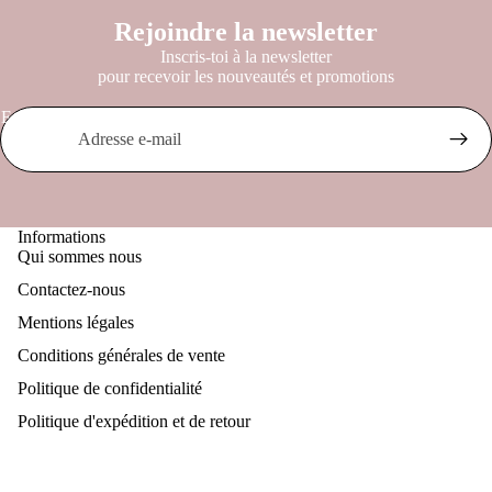
Rejoindre la newsletter
Inscris-toi à la newsletter
pour recevoir les nouveautés et promotions
E-mail
Informations
Qui sommes nous
Contactez-nous
Mentions légales
Conditions générales de vente
Politique de confidentialité
Politique d'expédition et de retour
Retrouve nous sur nos réseaux
Instagram
Tiktok