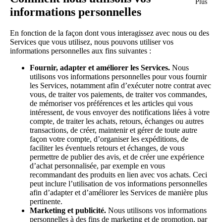
Plus
informations personnelles
En fonction de la façon dont vous interagissez avec nous ou des
Services que vous utilisez, nous pouvons utiliser vos
informations personnelles aux fins suivantes :
Fournir, adapter et améliorer les Services.
Nous
utilisons vos informations personnelles pour vous fournir
les Services, notamment afin d’exécuter notre contrat avec
vous, de traiter vos paiements, de traiter vos commandes,
de mémoriser vos préférences et les articles qui vous
intéressent, de vous envoyer des notifications liées à votre
compte, de traiter les achats, retours, échanges ou autres
transactions, de créer, maintenir et gérer de toute autre
façon votre compte, d’organiser les expéditions, de
faciliter les éventuels retours et échanges, de vous
permettre de publier des avis, et de créer une expérience
d’achat personnalisée, par exemple en vous
recommandant des produits en lien avec vos achats. Ceci
peut inclure l’utilisation de vos informations personnelles
afin d’adapter et d’améliorer les Services de manière plus
pertinente.
Marketing et publicité.
Nous utilisons vos informations
personnelles à des fins de marketing et de promotion, par